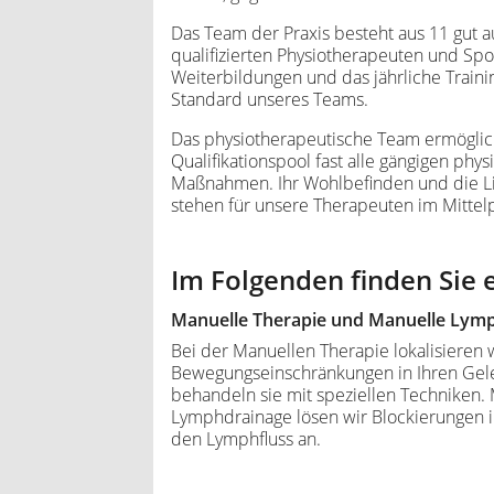
Das Team der Praxis besteht aus 11 gut 
qualifizierten Physiotherapeuten und Sp
Weiterbildungen und das jährliche Training
Standard unseres Teams.
Das physiotherapeutische Team ermöglic
Qualifikationspool fast alle gängigen phy
Maßnahmen. Ihr Wohlbefinden und die L
stehen für unsere Therapeuten im Mittel
Im Folgenden finden Sie 
Manuelle Therapie und Manuelle Lym
Bei der Manuellen Therapie lokalisieren 
Bewegungseinschränkungen in Ihren Ge
behandeln sie mit speziellen Techniken.
Lymphdrainage lösen wir Blockierungen
den Lymphfluss an.