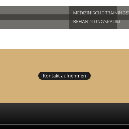
MEDIZINISCHE TRAININGS
BEHANDLUNGSRAUM
Kontakt aufnehmen
Wir unterstützen For