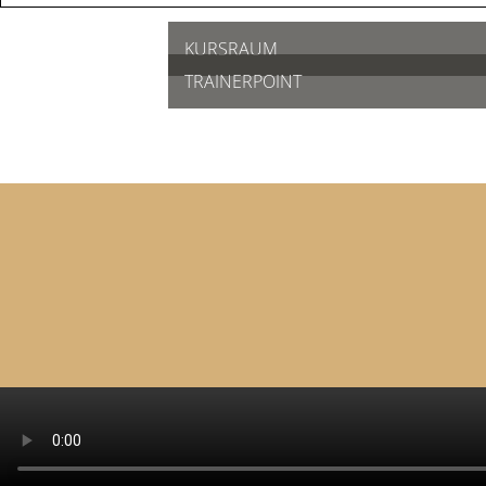
KURSRAUM
TRAINERPOINT
Therapiemöglichkeiten