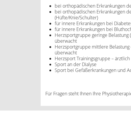
bei orthopädischen Erkrankungen de
bei orthopädischen Erkrankungen d
(Hüfte/Knie/Schulter)
für innere Erkrankungen bei Diabete
für innere Erkrankungen bei Blutho
Herzsportgruppe geringe Belastung (
überwacht
Herzsportgruppe mittlere Belastung 
überwacht
Herzsport Trainingsgruppe – ärztlic
Sport an der Dialyse
Sport bei Gefäßerkrankungen und Ad
Für Fragen steht Ihnen Ihre Physiotherap